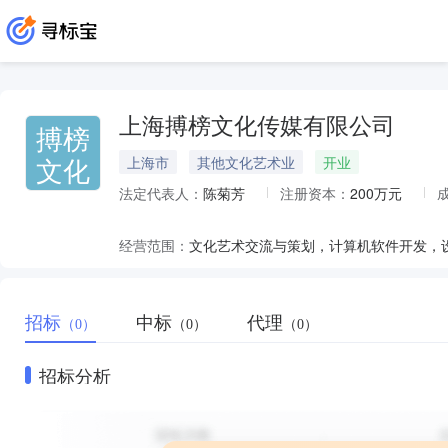
上海搏榜文化传媒有限公司
搏榜
文化
上海市
其他文化艺术业
开业
法定代表人：
陈菊芳
注册资本：
200万元
经营范围：
招标
中标
代理
（0）
（0）
（0）
招标分析