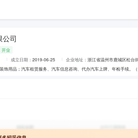
限公司
开业
成立日期：
2019-06-25
企业地址：
浙江省温州市鹿城区松台街道
更多招采信息