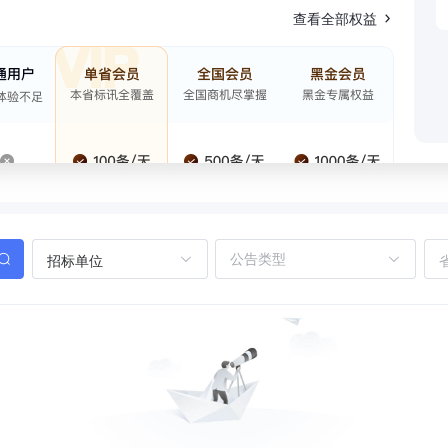
查看全部权益
招标单位