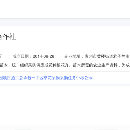
合作社
元
成立日期：
2014-06-26
企业地址：
青州市黄楼街道君子兰南
公园项目施工总承包一工区草花采购采购任务中标公示]