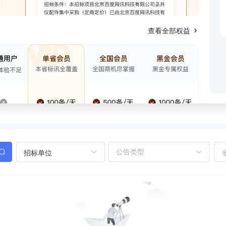
查看全部权益
招标单位