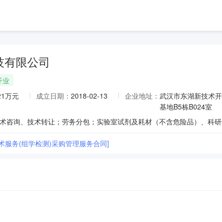
技有限公司
开业
821万元
成立日期：
2018-02-13
企业地址：
武汉市东湖新技术开
基地B5栋B024室
术服务(组学检测)采购管理服务合同]