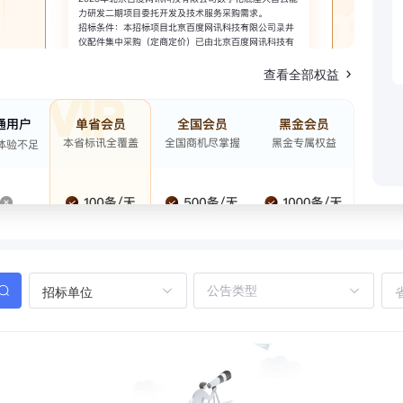
查看全部权益
招标单位