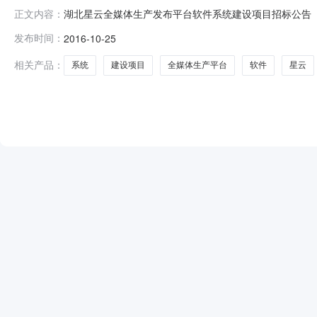
湖北星云全媒体生产发布平台软件系统建设项目招标公告【信
正文内容：
任公司的委托，拟就“湖北星云全媒体生产发布平台软件系统建
发布时间：
2016-10-25
目名称：湖北星云全媒体生产发布平台软件系统建设项目3
媒体指挥报道
相关产品：
系统
建设项目
全媒体生产平台
软件
星云