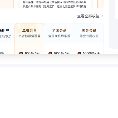
查看全部权益