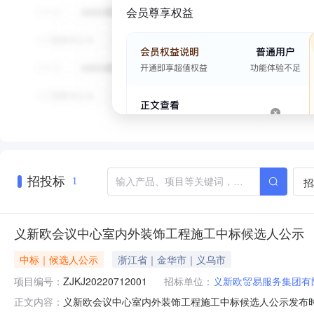
会员尊享权益
招投标
招
1
义新欧会议中心室内外装饰工程施工中标候选人公示
中标｜候选人公示
浙江省｜金华市｜义乌市
项目编号：
ZJKJ20220712001
招标单位：
义新欧贸易服务集团有
义新欧会议中心室内外装饰工程施工中标候选人公示发布时间
正文内容：