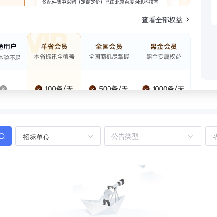
查看全部权益
招标单位