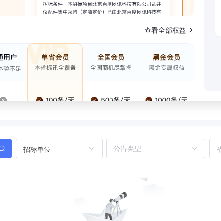
查看全部权益
招标单位