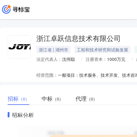
浙江卓跃信息技术有限公司
浙江省 | 湖州市
工程和技术研究和试验发展
法定代表人：
沈伟聪
注册资本：
1000万元
经营范围：
招标
中标
代理
（0）
（0）
（0）
招标分析