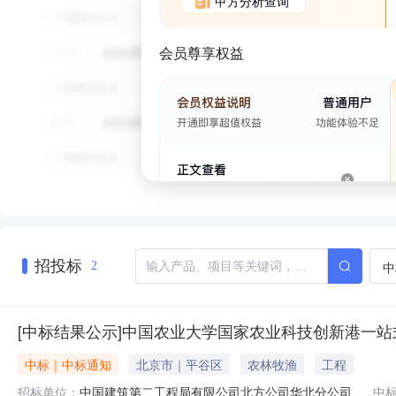
甲方分析查询
会员尊享权益
招投标
中
2
[中标结果公示]中国农业大学国家农业科技创新港一站
中标｜中标通知
北京市｜平谷区
农林牧渔
工程
招标单位：
中国建筑第二工程局有限公司北方公司华北分公司
中