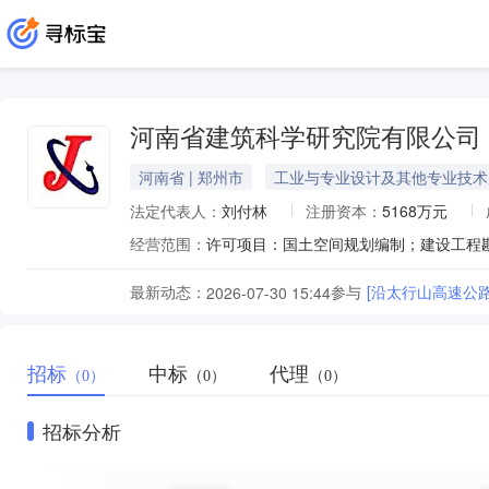
河南省建筑科学研究院有限公司
河南省 | 郑州市
工业与专业设计及其他专业技术
法定代表人：
刘付林
注册资本：
5168万元
经营范围：
最新动态：
参与
[沿太行山高速公
2026-07-30 15:44
招标
中标
代理
（0）
（0）
（0）
招标分析