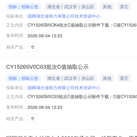
招标｜招标公告
湖北省｜武汉市｜洪山区
其他
其它
招标单位：
国网湖北省电力有限公司技术培训中心
CY1526SV0CK4批次C值抽取公示附件下载：C值CY1526SV
正文内容：
发布时间：
2026-08-04 12:23
相关产品：
空
CY1526SV0C03批次C值抽取公示
招标｜招标公告
湖北省｜武汉市｜洪山区
其他
其它
招标单位：
国网湖北省电力有限公司技术培训中心
CY1526SV0C03批次C值抽取公示附件下载：C值CY1526SV
正文内容：
发布时间：
2026-08-04 12:23
相关产品：
空