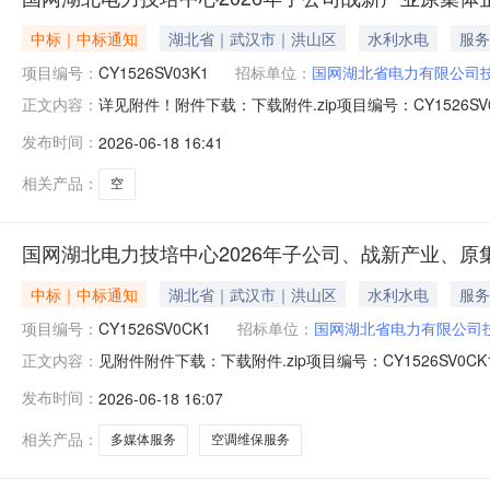
中标｜中标通知
湖北省｜武汉市｜洪山区
水利水电
服务
项目编号：
CY1526SV03K1
招标单位：
国网湖北省电力有限公司
详见附件！附件下载：下载附件.zip项目编号：CY15
正文内容：
学院）
发布时间：
2026-06-18 16:41
相关产品：
空
国网湖北电力技培中心2026年子公司、战新产业、原集体
中标｜中标通知
湖北省｜武汉市｜洪山区
水利水电
服务
项目编号：
CY1526SV0CK1
招标单位：
国网湖北省电力有限公司
见附件附件下载：下载附件.zip项目编号：CY1526
正文内容：
院）
发布时间：
2026-06-18 16:07
相关产品：
多媒体服务
空调维保服务