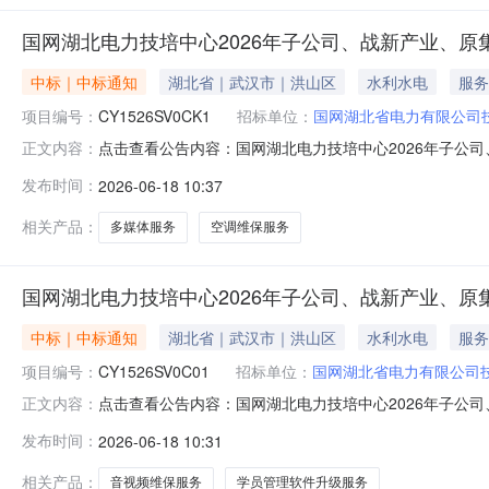
国网湖北电力技培中心2026年子公司、战新产业、原集体
中标｜中标通知
湖北省｜武汉市｜洪山区
水利水电
服务
项目编号：
CY1526SV0CK1
招标单位：
国网湖北省电力有限公司
点击查看公告内容：国网湖北电力技培中心2026年子公司、
正文内容：
发布时间：
2026-06-18 10:37
相关产品：
多媒体服务
空调维保服务
国网湖北电力技培中心2026年子公司、战新产业、原集体
中标｜中标通知
湖北省｜武汉市｜洪山区
水利水电
服务
项目编号：
CY1526SV0C01
招标单位：
国网湖北省电力有限公司
点击查看公告内容：国网湖北电力技培中心2026年子公司、
正文内容：
发布时间：
2026-06-18 10:31
相关产品：
音视频维保服务
学员管理软件升级服务