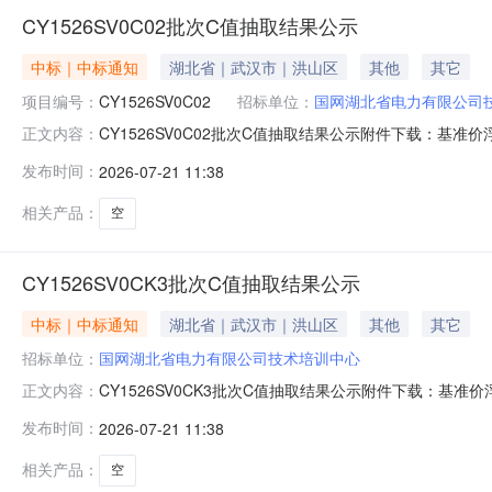
CY1526SV0C02批次C值抽取结果公示
中标｜中标通知
湖北省｜武汉市｜洪山区
其他
其它
项目编号：
CY1526SV0C02
招标单位：
国网湖北省电力有限公司
CY1526SV0C02批次C值抽取结果公示附件下载：基准价浮动
正文内容：
发布时间：
2026-07-21 11:38
相关产品：
空
CY1526SV0CK3批次C值抽取结果公示
中标｜中标通知
湖北省｜武汉市｜洪山区
其他
其它
招标单位：
国网湖北省电力有限公司技术培训中心
CY1526SV0CK3批次C值抽取结果公示附件下载：基准价浮动
正文内容：
发布时间：
2026-07-21 11:38
相关产品：
空