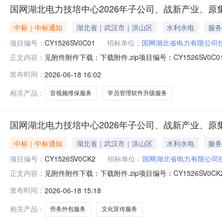
国网湖北电力技培中心2026年子公司、战新产业、原集体
中标｜中标通知
湖北省｜武汉市｜洪山区
水利水电
服务
项目编号：
CY1526SV0C01
招标单位：
国网湖北省电力有限公司
见附件附件下载：下载附件.zip项目编号：CY1526
正文内容：
院）
发布时间：
2026-06-18 16:02
相关产品：
音视频维保服务
学员管理软件升级服务
国网湖北电力技培中心2026年子公司、战新产业、原集体
中标｜中标通知
湖北省｜武汉市｜洪山区
水利水电
服务
项目编号：
CY1526SV0CK2
招标单位：
国网湖北省电力有限公司
见附件附件下载：下载附件.zip项目编号：CY1526
正文内容：
院）
发布时间：
2026-06-18 15:18
相关产品：
劳务外包服务
文化宣传服务