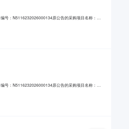
5116232026000134原公告的采购项目名称：
公告更正原因：采购文件第三章发生变更更正内容：原公告的获
2026-07-2709:00:
5116232026000134原公告的采购项目名称：
公告更正原因：采购文件第三章发生变更更正内容：原公告的获
2026-07-2209:00: