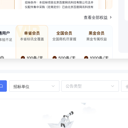
查看全部权益
招标单位