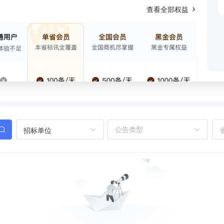
查看全部权益
招标单位