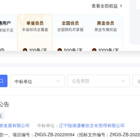
查看全部权益
中标单位
公告
品
资发展有限公司
中标单位：
辽宁陆港通餐饮文化管理有限公司
项目编号：ZKGS-ZB-20220094（招标文件编号：ZKGS-ZB-2