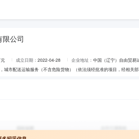
有限公司
万元
成立日期：
2022-04-28
企业地址：
中国（辽宁）自由贸易试
更多招采信息