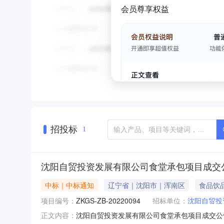
会员尊享权益
招投标
1
沈阳自贸投资发展有限公司食堂承包项目成交
中标｜中标通知
辽宁省｜沈阳市｜浑南区
食品饮
项目编号：
ZKGS-ZB-20220094
招标单位：
沈阳自贸投
沈阳自贸投资发展有限公司食堂承包项目成交公告一、
正文内容：