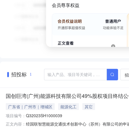
会员尊享权益
招投标
招
1
国创巨湾(广州)能源科技有限公司49%股权项目终结公
广东省｜广州市｜增城区
能源化工
其它
项目编号：
Q32023SH1000039
经国联智慧能源交通技术创新中心（苏州）有限公司的申
正文内容：