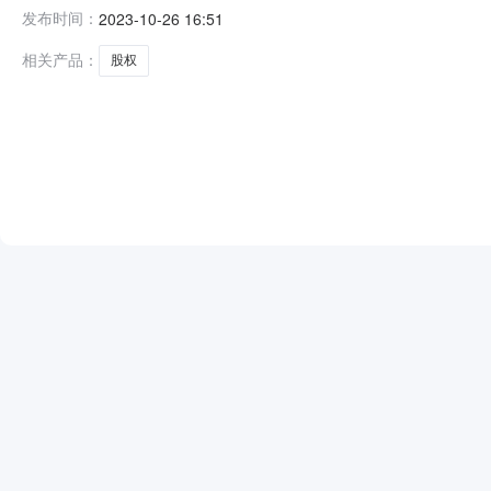
权项目（项目编号：Q32023SH1000039）。特此公告
发布时间：
2023-10-26 16:51
相关产品：
股权