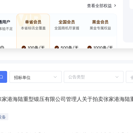
查看全部权益
招标单位
张家港海陆重型锻压有限公司管理人关于拍卖张家港海陆重
设备