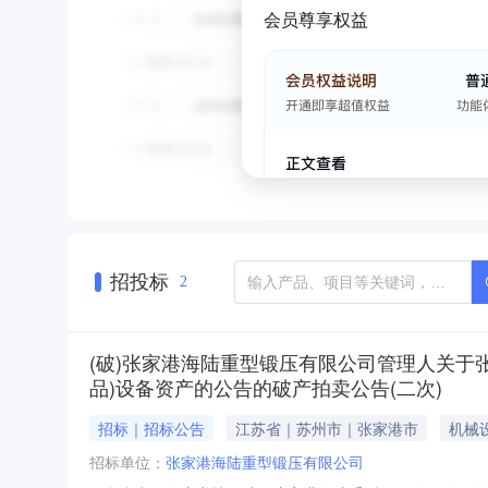
会员尊享权益
招投标
2
(破)张家港海陆重型锻压有限公司管理人关于
品)设备资产的公告的破产拍卖公告(二次)
招标｜招标公告
江苏省｜苏州市｜张家港市
机械
招标单位：
张家港海陆重型锻压有限公司