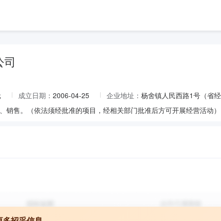
公司
元
成立日期：
2006-04-25
企业地址：
杨舍镇人民西路1号（省
、销售。（依法须经批准的项目，经相关部门批准后方可开展经营活动）
更多招采信息