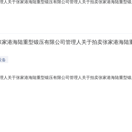
理人关于张家港海陆重型锻压有限公司管理人关于拍卖张家港海陆重型锻压
重型锻压有限公司管理人关于拍卖张家港海陆重型锻压有限公司名下设备资
0至2020年06月10日10：00止（延时除外）在阿里巴巴司法拍卖网络
张家港海陆重型锻压有限公司管理人关于拍卖张家港海陆重
设备
理人关于张家港海陆重型锻压有限公司管理人关于拍卖张家港海陆重型锻压
有限公司管理人关于拍卖张家港海陆重型锻压有限公司名下社保资产的公
20年05月26日10：00止（延时除外）在阿里巴巴司法拍卖网络平台上进