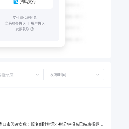
扫码支付
支付则代表同意
交易服务协议
｜
用户协议
发票获取
省份地区
家口市张家口市阅读次数：报名倒计时天小时分钟报名已结束招标方