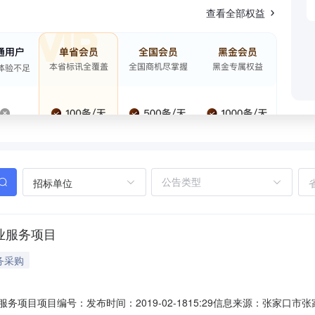
查看全部权益
招标单位
物业服务项目
务采购
业服务项目项目编号：发布时间：2019-02-1815:29信息来源：张