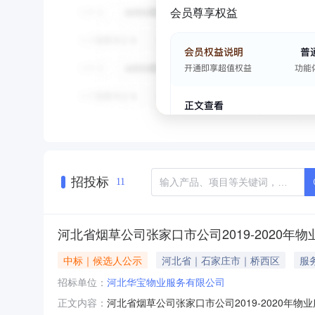
会员尊享权益
招投标
11
河北省烟草公司张家口市公司2019-2020年
中标｜候选人公示
河北省｜石家庄市｜桥西区
服
招标单位：
河北华宝物业服务有限公司
河北省烟草公司张家口市公司2019-2020年物
正文内容：