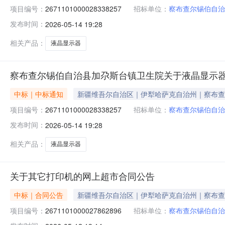
项目编号：
2671101000028338257
招标单位：
察布查尔锡伯自治
发布时间：
2026-05-14 19:28
相关产品：
液晶显示器
察布查尔锡伯自治县加尕斯台镇卫生院关于液晶显示
中标｜中标通知
新疆维吾尔自治区｜伊犁哈萨克自治州｜察布查
项目编号：
2671101000028338257
招标单位：
察布查尔锡伯自治
发布时间：
2026-05-14 19:28
相关产品：
液晶显示器
关于其它打印机的网上超市合同公告
中标｜合同公告
新疆维吾尔自治区｜伊犁哈萨克自治州｜察布查
项目编号：
2671101000027862896
招标单位：
察布查尔锡伯自治