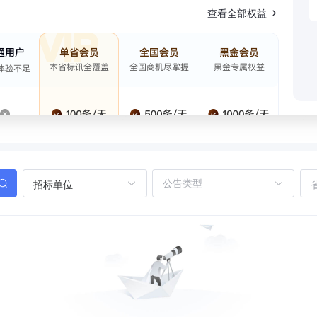
查看全部权益
招标单位