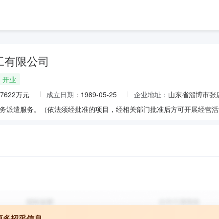
工有限公司
开业
.7622万元
成立日期：
1989-05-25
企业地址：
山东省淄博市张
更多招采信息