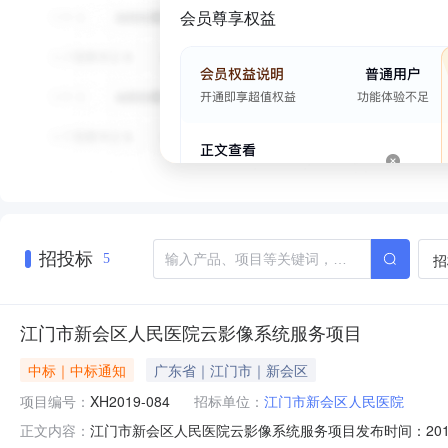
会员尊享权益
招投标
招
5
江门市新会区人民医院云影像系统服务项目
中标｜中标通知
广东省｜江门市｜新会区
项目编号：
XH2019-084
招标单位：
江门市新会区人民医院
江门市新会区人民医院云影像系统服务项目发布时间：201
正文内容：