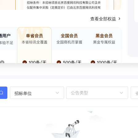
查看全部权益
招标单位