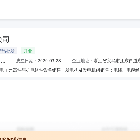
公司
产品批发
开业
万元
成立日期：
2020-03-23
企业地址：
浙江省义乌市江东街道东
更多招采信息