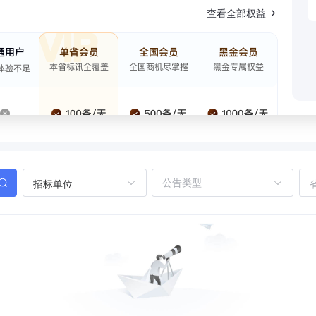
查看全部权益
招标单位