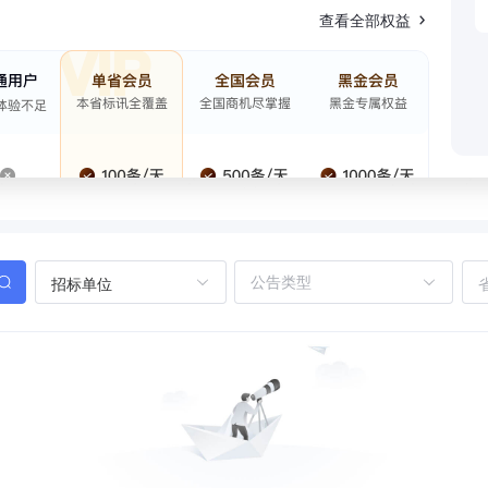
查看全部权益
招标单位