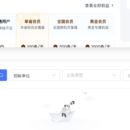
查看全部权益
招标单位