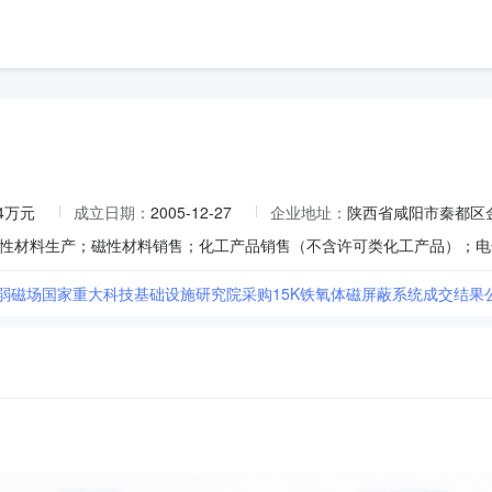
14万元
成立日期：
2005-12-27
企业地址：
陕西省咸阳市秦都区
极弱磁场国家重大科技基础设施研究院采购15K铁氧体磁屏蔽系统成交结果公