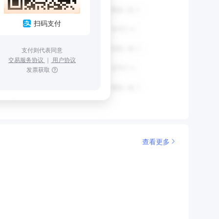
扫码支付
支付则代表同意
交易服务协议
｜
用户协议
发票获取
查看更多