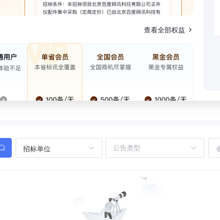
查看全部权益
招标单位