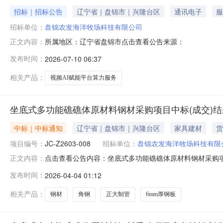
招标｜招标公告
辽宁省｜盘锦市｜兴隆台区
通讯电子
服
招标单位：
盘锦农发海洋牧场科技有限公司
所属地区：辽宁省盘锦市点击查看公告来源：
正文内容：
发布时间：
2026-07-10 06:37
相关产品：
视频AI赋能平台算力服务
坐底式多功能礁礁体原材料钢材采购项目中标(成交)
中标｜中标通知
辽宁省｜盘锦市｜兴隆台区
家具建材
货
项目编号：
JC-Z2603-008
招标单位：
盘锦农发海洋牧场科技有限
点击查看公告内容：坐底式多功能礁礁体原材料钢材采购项目
正文内容：
发布时间：
2026-04-04 01:12
相关产品：
钢材
角钢
正大制管
6mm厚钢板