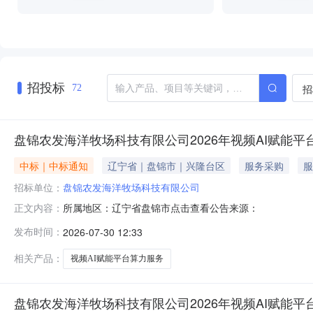
招投标
招
72
盘锦农发海洋牧场科技有限公司2026年视频AI赋能平
中标｜中标通知
辽宁省｜盘锦市｜兴隆台区
服务采购
服
招标单位：
盘锦农发海洋牧场科技有限公司
所属地区：辽宁省盘锦市点击查看公告来源：
正文内容：
发布时间：
2026-07-30 12:33
相关产品：
视频AI赋能平台算力服务
盘锦农发海洋牧场科技有限公司2026年视频AI赋能平