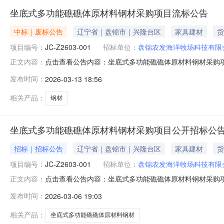
坐底式多功能礁礁体原材料钢材采购项目流标公告
中标｜废标公告
辽宁省｜盘锦市｜兴隆台区
家具建材
货
项目编号：
JC-Z2603-001
招标单位：
盘锦农发海洋牧场科技有限
点击查看公告内容：坐底式多功能礁礁体原材料钢材采购项目
正文内容：
发布时间：
2026-03-13 18:56
相关产品：
钢材
坐底式多功能礁礁体原材料钢材采购项目公开招标公
招标｜招标公告
辽宁省｜盘锦市｜兴隆台区
家具建材
货
项目编号：
JC-Z2603-001
招标单位：
盘锦农发海洋牧场科技有限
点击查看公告内容：坐底式多功能礁礁体原材料钢材采购项目
正文内容：
发布时间：
2026-03-06 19:03
相关产品：
坐底式多功能礁礁体原材料钢材