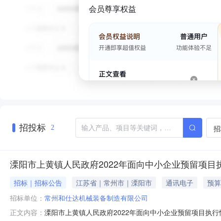
会员尊享权益
招投标
招
2
溧阳市上黄镇人民政府2022年面向中小企业预留项目
招标｜招标公告
江苏省｜常州市｜溧阳市
通讯电子
预算
招标单位：
常州和仕达机械装备制造有限公司
溧阳市上黄镇人民政府2022年面向中小企业预留项目执
正文内容：