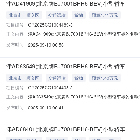
津AD41909(北京牌BJ7001BPH6-BEV)小型轿车
北京市｜顺义区
交通运输
货物
预算1.41万元
项目编号：
GR2025CQ1004489-3
津AD41909(北京牌BJ7001BPH6-BEV)小型轿车标的名称
正文内容：
2025-09-19信息披露结束日期2025-09-25
发布时间：
2025-09-19 06:56
庆联合产权交易所公开披露资产转让信息和组织交易活动
津AD63549(北京牌BJ7001BPH6-BEV)小型轿车
北京市｜顺义区
交通运输
货物
预算1.40万元
项目编号：
GR2025CQ1004495-3
津AD63549(北京牌BJ7001BPH6-BEV)小型轿车标的名称
正文内容：
2025-09-19信息披露结束日期2025-09-25
发布时间：
2025-09-19 06:41
庆联合产权交易所公开披露资产转让信息和组织交易活动
津AD68401(北京牌BJ7001BPH6-BEV)小型轿车