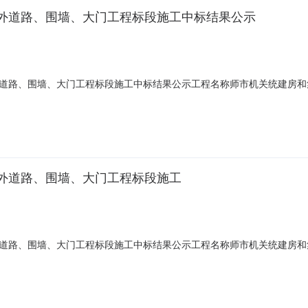
外道路、围墙、大门工程标段施工中标结果公示
道路、围墙、大门工程标段施工中标结果公示工程名称师市机关统建房和
资有限公司中标工程范围小区围墙、道路及北面大门等施工图及工程清单
：捌佰叁拾肆万叁仟壹佰捌拾伍元壹角贰分工期2017年7月25日-2017年
外道路、围墙、大门工程标段施工
道路、围墙、大门工程标段施工中标结果公示工程名称师市机关统建房和
资有限公司中标工程范围小区围墙、道路及北面大门等施工图及工程清单
：捌佰叁拾肆万叁仟壹佰捌拾伍元壹角贰分工期2017年7月25日-2017年