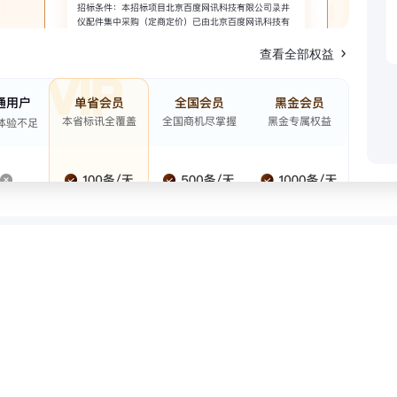
查看全部权益