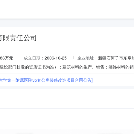
有限责任公司
.86万元
成立日期：
2006-10-25
企业地址：
新疆石河子市东阜城
子大学第一附属医院35套公房装修改造项目合同公告]