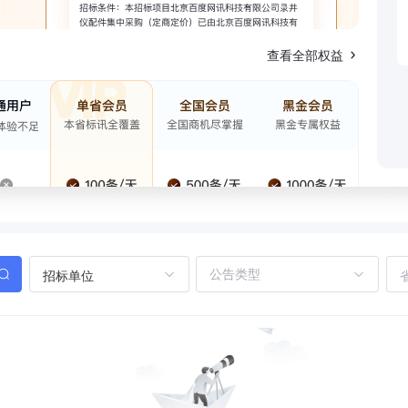
查看全部权益
招标单位