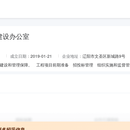
建设办公室
成立日期：
2019-01-21
企业地址：
辽阳市文圣区新城路9号
建设和管理保障。 工程项目前期准备 招投标管理 组织实施和监督管
更多招采信息