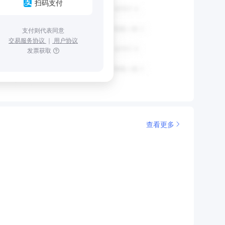
扫码支付
支付则代表同意
交易服务协议
｜
用户协议
发票获取
查看更多