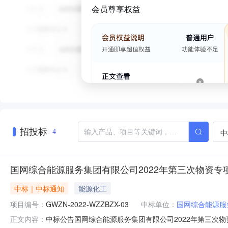
会员尊享权益
招投标
中
4
国网综合能源服务集团有限公司2022年第三次物资
中标｜中标通知
能源化工
项目编号：
GWZN-2022-WZZBZX-03
中标单位：
国网综合能源服
中标公告国网综合能源服务集团有限公司2022年第三次物资
正文内容：