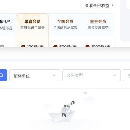
查看全部权益
招标单位