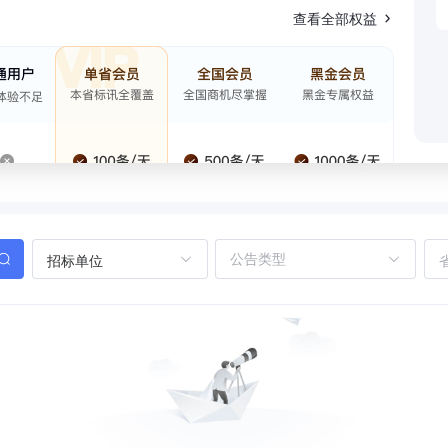
查看全部权益
招标单位