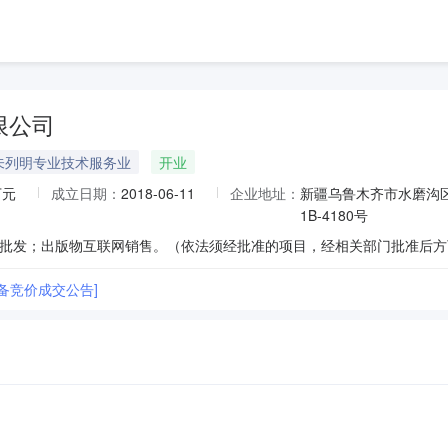
限公司
未列明专业技术服务业
开业
万元
成立日期：
2018-06-11
企业地址：
新疆乌鲁木齐市水磨沟区
1B-4180号
备竞价成交公告]