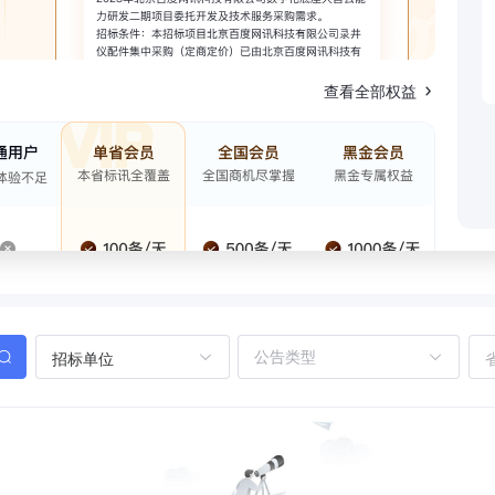
查看全部权益
招标单位