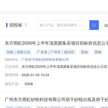
招投标
招
5
东方雨虹2026年上半年顶底膜集采项目招标前信息公
招标｜招标公告
广东省｜广州市｜南沙区
其他
货物
招标单位：
广州东方雨虹砂粉科技有限公司
东方雨虹2026年上半年顶底膜集采项目招标前信息公示东
正文内容：
标标的与数量规格26年上半年预计需求量（吨）底膜1.1m*4.5丝33.24
发布时间：
2026-01-05 15:24
配送至雨虹全国各工厂巴州东方雨虹砂粉科技有限公司杭
相关产品：
顶底膜
广州东方雨虹砂粉科技有限公司烘干砂线出租及烘干