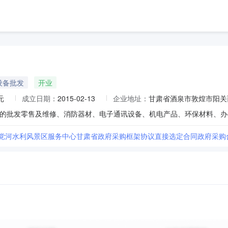
设备批发
开业
元
成立日期：
2015-02-13
企业地址：
甘肃省酒泉市敦煌市阳关
市党河水利风景区服务中心甘肃省政府采购框架协议直接选定合同政府采购