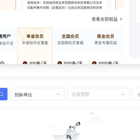
查看全部权益
招标单位