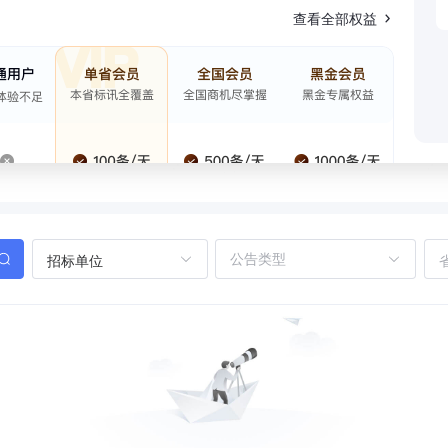
查看全部权益
招标单位