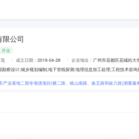
有限公司
开业
万元
成立日期：
2019-04-28
企业地址：
广州市花都区花城街大华
汽车产业基地二期专项债项目(横二路、岐山南路、纵五路和纵六路)测量服务