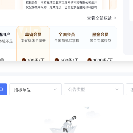
查看全部权益
招标单位