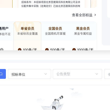
查看全部权益
招标单位