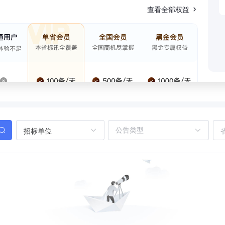
查看全部权益
招标单位