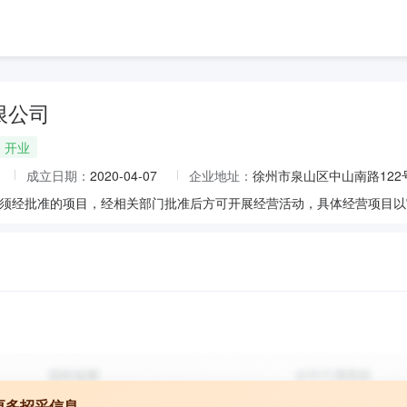
限公司
开业
成立日期：
2020-04-07
企业地址：
徐州市泉山区中山南路122
更多招采信息