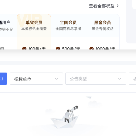
查看全部权益
招标单位