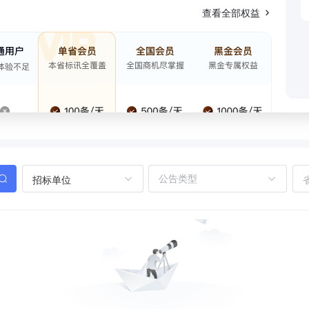
查看全部权益
招标单位