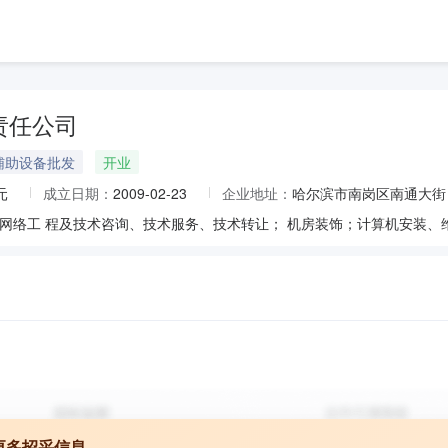
责任公司
辅助设备批发
开业
元
成立日期：
2009-02-23
企业地址：
哈尔滨市南岗区南通大街
更多招采信息