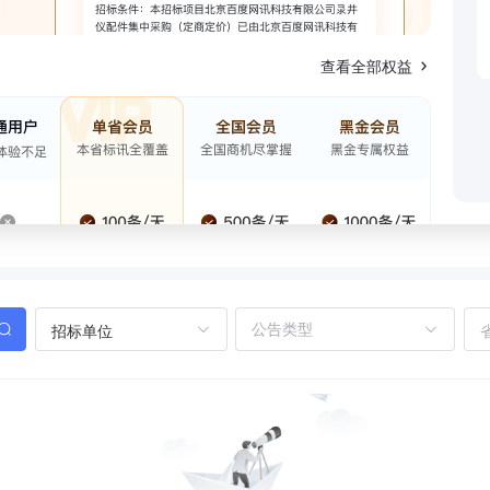
查看全部权益
招标单位