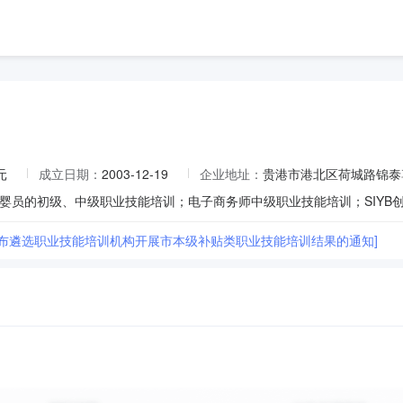
元
成立日期：
2003-12-19
企业地址：
贵港市港北区荷城路锦泰
婴员的初级、中级职业技能培训；电子商务师中级职业技能培训；SIYB
公布遴选职业技能培训机构开展市本级补贴类职业技能培训结果的通知]