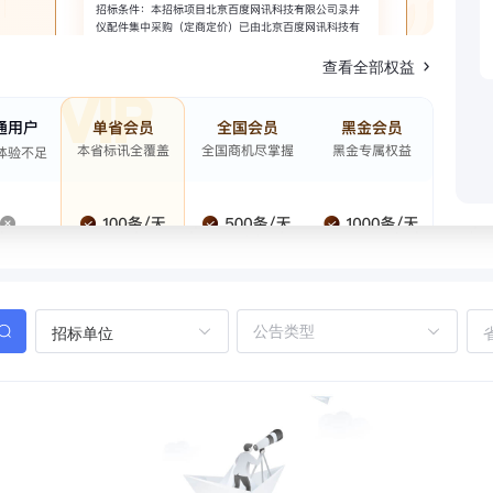
查看全部权益
招标单位