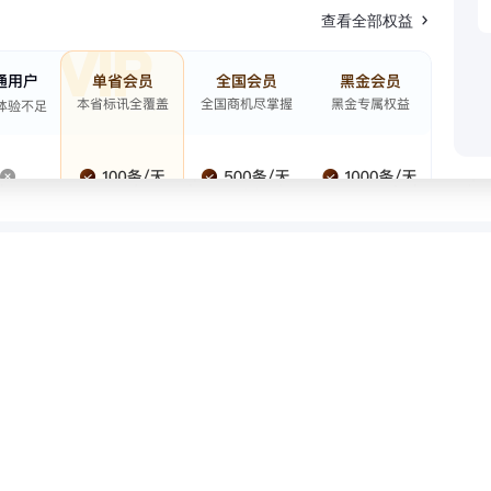
查看全部权益