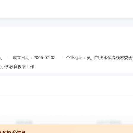
元
成立日期：
2005-07-02
企业地址：
吴川市浅水镇高栈村委会
展小学教育教学工作。
更多招采信息