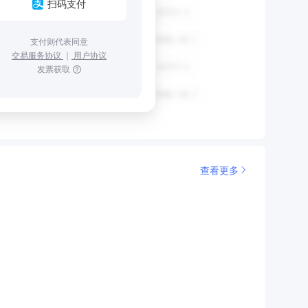
扫码支付
支付则代表同意
交易服务协议
｜
用户协议
发票获取
查看更多